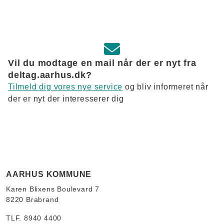
Vil du modtage en mail når der er nyt fra
deltag.aarhus.dk?
Tilmeld dig vores nye service
og bliv informeret når
der er nyt der interesserer dig
AARHUS KOMMUNE
Karen Blixens Boulevard 7
8220 Brabrand
TLF. 8940 4400