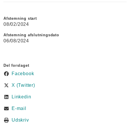
Afstemning start
08/02/2024
Afstemning afslutningsdato
06/08/2024
Del forslaget
Facebook
X (Twitter)
Linkedin
E-mail
Udskriv