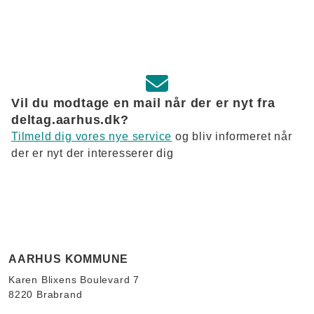
Vil du modtage en mail når der er nyt fra
deltag.aarhus.dk?
Tilmeld dig vores nye service
og bliv informeret når
der er nyt der interesserer dig
AARHUS KOMMUNE
Karen Blixens Boulevard 7
8220 Brabrand