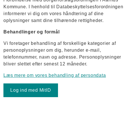
Kommune. I henhold til Databeskyttelsesforordningen
informerer vi dig om vores håndtering af dine
oplysninger samt dine tilhørende rettigheder.
Behandlinger og formål
Vi foretager behandling af forskellige kategorier af
personoplysninger om dig, herunder e-mail,
telefonnummer, navn og adresse. Personoplysninger
bliver slettet efter senest 12 måneder.
Læs mere om vores behandling af persondata
Log ind med MitID