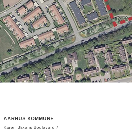
AARHUS KOMMUNE
Karen Blixens Boulevard 7