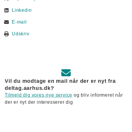
Linkedin
E-mail
Udskriv
Vil du modtage en mail når der er nyt fra
deltag.aarhus.dk?
Tilmeld dig vores nye service
og bliv informeret når
der er nyt der interesserer dig