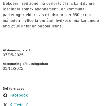
Beboere i rød zone må derfor ty til markant dyrere
løsninger som fx abonnement i en kommunal
parkeringskælder hvis mindstepris er 650 kr om
måneden = 7800 kr om året, hvilket er markant mere
end 2500 kr for en beboerlicens.
Afstemning start
07/05/2025
Afstemning afslutningsdato
03/11/2025
Del forslaget
Facebook
X (Twitter)