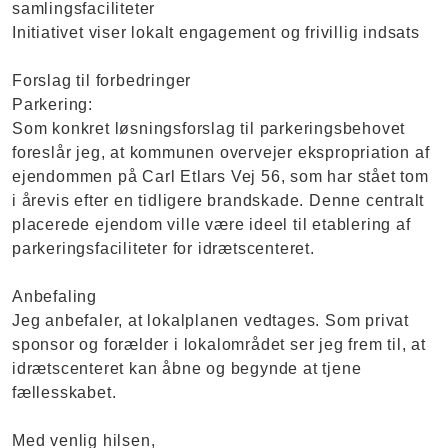
samlingsfaciliteter
Initiativet viser lokalt engagement og frivillig indsats
Forslag til forbedringer
Parkering:
Som konkret løsningsforslag til parkeringsbehovet
foreslår jeg, at kommunen overvejer ekspropriation af
ejendommen på Carl Etlars Vej 56, som har stået tom
i årevis efter en tidligere brandskade. Denne centralt
placerede ejendom ville være ideel til etablering af
parkeringsfaciliteter for idrætscenteret.
Anbefaling
Jeg anbefaler, at lokalplanen vedtages. Som privat
sponsor og forælder i lokalområdet ser jeg frem til, at
idrætscenteret kan åbne og begynde at tjene
fællesskabet.
Med venlig hilsen,