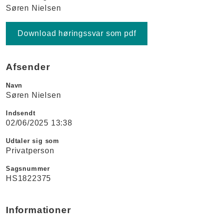
Søren Nielsen
Download høringssvar som pdf
Afsender
Navn
Søren Nielsen
Indsendt
02/06/2025 13:38
Udtaler sig som
Privatperson
Sagsnummer
HS1822375
Informationer