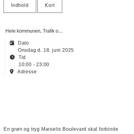
Indhold
Kort
Hele kommunen
Trafik og transport
Dato
onsdag d. 18. juni 2025
Tid
10:00 - 23:00
Adresse
En grøn og tryg Marselis Boulevard skal forbinde