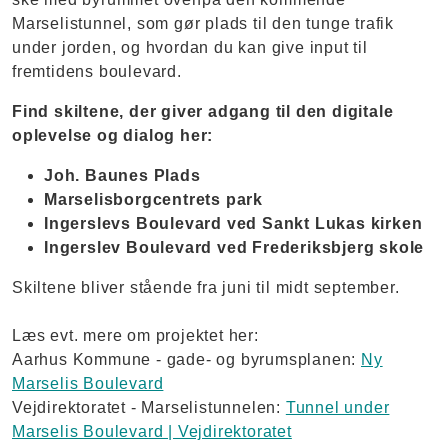
Marselistunnel, som gør plads til den tunge trafik
under jorden, og hvordan du kan give input til
fremtidens boulevard.
Find skiltene, der giver adgang til den digitale
oplevelse og dialog her:
Joh. Baunes Plads
Marselisborgcentrets park
Ingerslevs Boulevard ved Sankt Lukas kirken
Ingerslev Boulevard ved Frederiksbjerg skole
Skiltene bliver stående fra juni til midt september.
Læs evt. mere om projektet her:
Aarhus Kommune - gade- og byrumsplanen:
Ny
Marselis Boulevard
Vejdirektoratet - Marselistunnelen:
Tunnel under
Marselis Boulevard | Vejdirektoratet