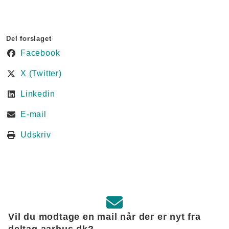
Del forslaget
Facebook
X (Twitter)
Linkedin
E-mail
Udskriv
Vil du modtage en mail når der er nyt fra