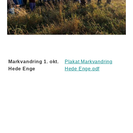
Markvandring 1. okt.
Plakat Markvandring
Hede Enge
Hede Enge.pdf