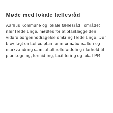
Møde med lokale fællesråd
Aarhus Kommune og lokale fællesråd i området
nær Hede Enge, mødtes for at planlægge den
videre borgerinddragelse omkring Hede Enge. Der
blev lagt en fælles plan for informationsaften og
markvandring samt aftalt rollefordeling i forhold til
planlægning, formidling, facilitering og lokal PR.