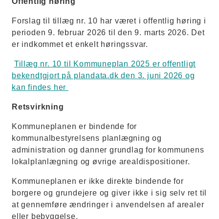
Offentlig høring
Forslag til tillæg nr. 10 har været i offentlig høring i
perioden 9. februar 2026 til den 9. marts 2026. Det
er indkommet et enkelt høringssvar.
Tillæg nr. 10 til Kommuneplan 2025 er offentligt
bekendtgjort på plandata.dk den 3. juni 2026 og
kan findes her
Retsvirkning
Kommuneplanen er bindende for
kommunalbestyrelsens planlægning og
administration og danner grundlag for kommunens
lokalplanlægning og øvrige arealdispositioner.
Kommuneplanen er ikke direkte bindende for
borgere og grundejere og giver ikke i sig selv ret til
at gennemføre ændringer i anvendelsen af arealer
eller bebyggelse.