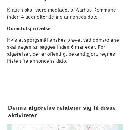
Klagen skal være modtaget af Aarhus Kommune
inden 4 uger efter denne annonces dato.
Domstolsprøvelse
Hvis et spørgsmål ønskes prøvet ved domstolene,
skal sagen anlægges inden 6 måneder. For
afgørelser, der er offentligt bekendtgjort, regnes
fristen fra annoncens dato.
Denne afgørelse relaterer sig til disse
aktiviteter