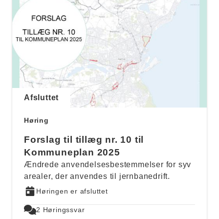
Afsluttet
Høring
Forslag til tillæg nr. 10 til
Kommuneplan 2025
Ændrede anvendelsesbestemmelser for syv
arealer, der anvendes til jernbanedrift.
Høringen er afsluttet
2 Høringssvar