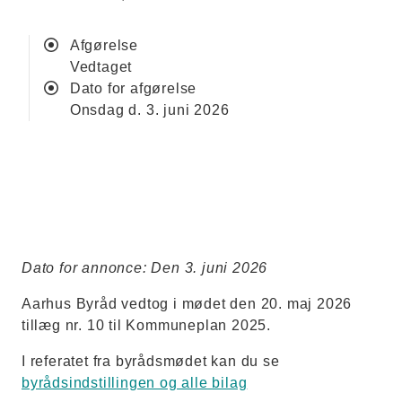
Afgørelse
vedtaget
Dato for afgørelse
onsdag d. 3. juni 2026
Dato for annonce: Den 3. juni 2026
Aarhus Byråd vedtog i mødet den 20. maj 2026
tillæg nr. 10 til Kommuneplan 2025.
I referatet fra byrådsmødet kan du se
byrådsindstillingen og alle bilag