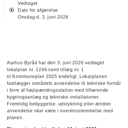
vedtaget
Dato for afgørelse
onsdag d. 3. juni 2026
Aarhus Byråd har den 3. juni 2026 vedtaget
lokalplan nr. 1244 samt tillæg nr. 1
til Kommuneplan 2025 endeligt. Lokalplanen
fastlægger områdets anvendelse til tekniske formål
i form af højspændingsstation med tilhørende
bygningsanlæg og tekniske installationer.
Fremtidig bebyggelse, udstykning eller ændret
anvendelse skal være i overensstemmelse med
planen.