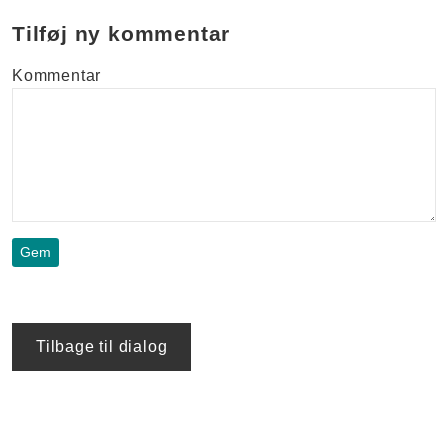
Tilføj ny kommentar
Kommentar
Tilbage til dialog