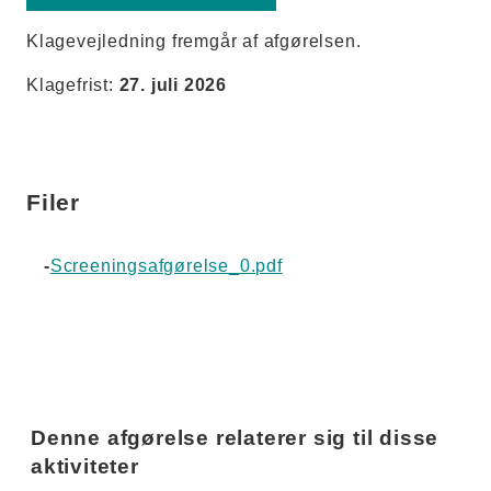
Klagevejledning fremgår af afgørelsen.
Klagefrist:
27. juli 2026
Filer
-
Screeningsafgørelse_0.pdf
Denne afgørelse relaterer sig til disse
aktiviteter