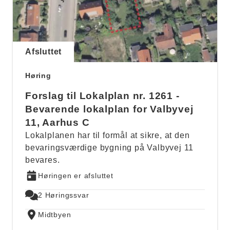
Afsluttet
Høring
Forslag til Lokalplan nr. 1261 -
Bevarende lokalplan for Valbyvej
11, Aarhus C
Lokalplanen har til formål at sikre, at den
bevaringsværdige bygning på Valbyvej 11
bevares.
Høringen er afsluttet
2 Høringssvar
Midtbyen