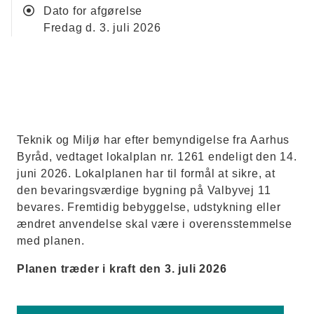
Dato for afgørelse
fredag d. 3. juli 2026
Teknik og Miljø har efter bemyndigelse fra Aarhus
Byråd, vedtaget lokalplan nr. 1261 endeligt den 14.
juni 2026. Lokalplanen har til formål at sikre, at
den bevaringsværdige bygning på Valbyvej 11
bevares. Fremtidig bebyggelse, udstykning eller
ændret anvendelse skal være i overensstemmelse
med planen.
Planen træder i kraft den 3. juli 2026