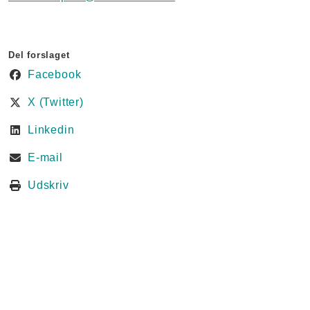
Del forslaget
Facebook
X (Twitter)
Linkedin
E-mail
Udskriv