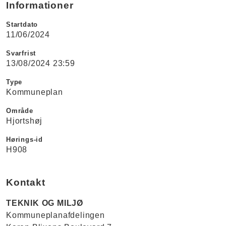
Informationer
Startdato
11/06/2024
Svarfrist
13/08/2024 23:59
Type
Kommuneplan
Område
Hjortshøj
Hørings-id
H908
Kontakt
TEKNIK OG MILJØ
Kommuneplanafdelingen