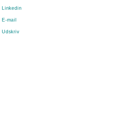
Linkedin
E-mail
Udskriv