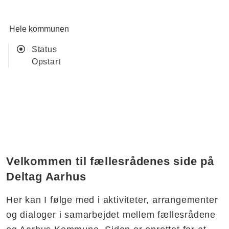
Hele kommunen
Status
Opstart
Velkommen til fællesrådenes side på
Deltag Aarhus
Her kan I følge med i aktiviteter, arrangementer
og dialoger i samarbejdet mellem fællesrådene