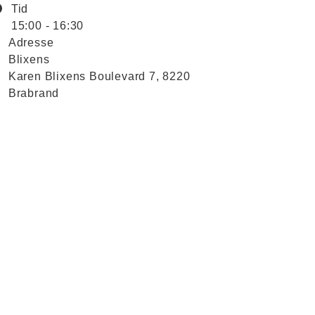
Tid
15:00 - 16:30
Adresse
Blixens
Karen Blixens Boulevard 7, 8220
Brabrand