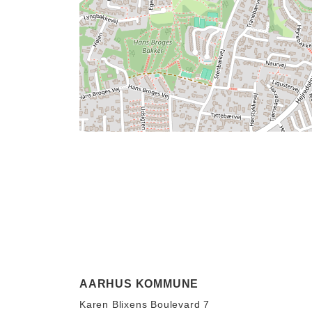
AARHUS KOMMUNE
Karen Blixens Boulevard 7