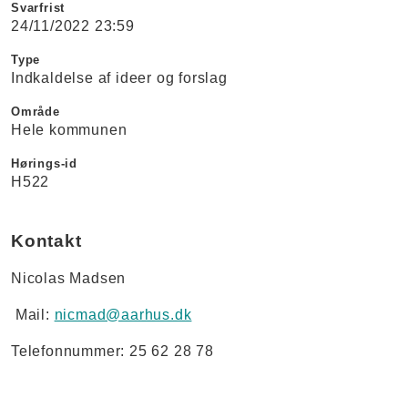
Svarfrist
24/11/2022 23:59
Type
Indkaldelse af ideer og forslag
Område
Hele kommunen
Hørings-id
H522
Kontakt
Nicolas Madsen
Mail:
nicmad@aarhus.dk
Telefonnummer: 25 62 28 78