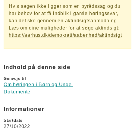
Hvis sagen ikke ligger som en byrådssag og du
har behov for at få indblik i gamle høringssvar,
kan det ske gennem en aktindsigtsanmodning.
Læs om dine muligheder for at søge aktindsigt:
https://aarhus.dk/demokrati/aabenhed/aktindsigt
Indhold på denne side
Genveje til
Om høringen i Børn og Unge
Dokumenter
Informationer
Startdato
27/10/2022