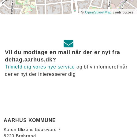
©
OpenStreetMap
contributors.
Vil du modtage en mail når der er nyt fra
deltag.aarhus.dk?
Tilmeld dig vores nye service
og bliv informeret når
der er nyt der interesserer dig
AARHUS KOMMUNE
Karen Blixens Boulevard 7
8220 Brabrand