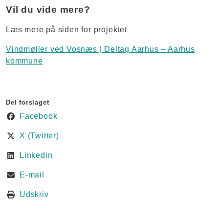
Vil du vide mere?
Læs mere på siden for projektet
Vindmøller ved Vosnæs | Deltag Aarhus – Aarhus
kommune
Del forslaget
Facebook
X (Twitter)
Linkedin
E-mail
Udskriv