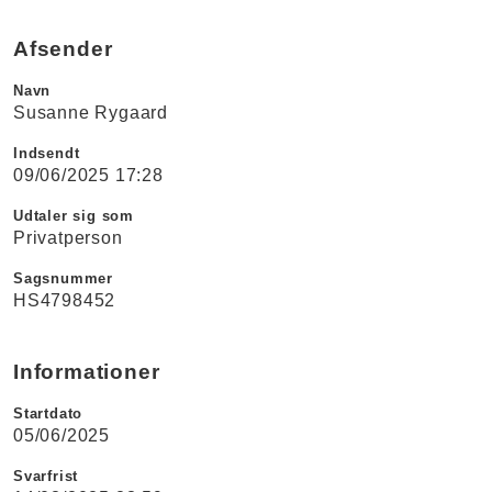
Afsender
Navn
Susanne Rygaard
Indsendt
09/06/2025 17:28
Udtaler sig som
Privatperson
Sagsnummer
HS4798452
Informationer
Startdato
05/06/2025
Svarfrist