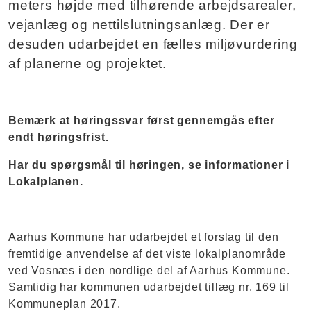
meters højde med tilhørende arbejdsarealer,
vejanlæg og nettilslutningsanlæg. Der er
desuden udarbejdet en fælles miljøvurdering
af planerne og projektet.
Bemærk at høringssvar først gennemgås efter
endt høringsfrist.
Har du spørgsmål til høringen, se informationer i
Lokalplanen.
Aarhus Kommune har udarbejdet et forslag til den
fremtidige anvendelse af det viste lokalplanområde
ved Vosnæs i den nordlige del af Aarhus Kommune.
Samtidig har kommunen udarbejdet tillæg nr. 169 til
Kommuneplan 2017.