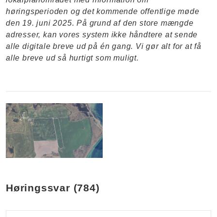
høringsperioden og det kommende offentlige møde
den 19. juni 2025. På grund af den store mængde
adresser, kan vores system ikke håndtere at sende
alle digitale breve ud på én gang. Vi gør alt for at få
alle breve ud så hurtigt som muligt.
-
Høringssvar (784)