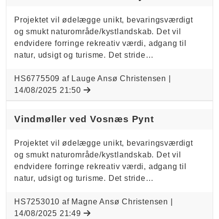
Projektet vil ødelægge unikt, bevaringsværdigt
og smukt naturområde/kystlandskab. Det vil
endvidere forringe rekreativ værdi, adgang til
natur, udsigt og turisme. Det stride…
HS6775509 af Lauge Ansø Christensen |
14/08/2025 21:50
Vindmøller ved Vosnæs Pynt
Projektet vil ødelægge unikt, bevaringsværdigt
og smukt naturområde/kystlandskab. Det vil
endvidere forringe rekreativ værdi, adgang til
natur, udsigt og turisme. Det stride…
HS7253010 af Magne Ansø Christensen |
14/08/2025 21:49