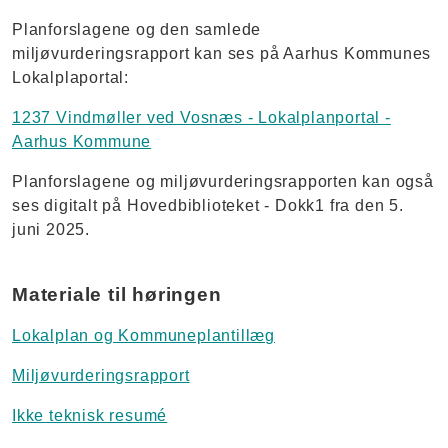
Planforslagene og den samlede
miljøvurderingsrapport kan ses på Aarhus Kommunes
Lokalplaportal:
1237 Vindmøller ved Vosnæs - Lokalplanportal -
Aarhus Kommune
Planforslagene og miljøvurderingsrapporten kan også
ses digitalt på Hovedbiblioteket - Dokk1 fra den 5.
juni 2025.
Materiale til høringen
Lokalplan og Kommuneplantillæg
Miljøvurderingsrapport
Ikke teknisk resumé