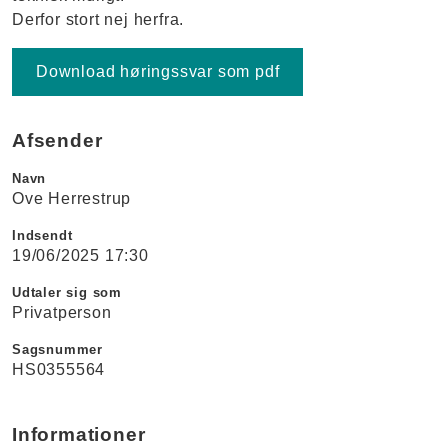
Derfor stort nej herfra.
Download høringssvar som pdf
Afsender
Navn
Ove Herrestrup
Indsendt
19/06/2025 17:30
Udtaler sig som
Privatperson
Sagsnummer
HS0355564
Informationer