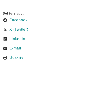
Del forslaget
Facebook
X (Twitter)
Linkedin
E-mail
Udskriv