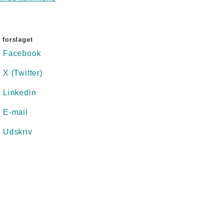
 forslaget
Facebook
X (Twitter)
Linkedin
E-mail
Udskriv