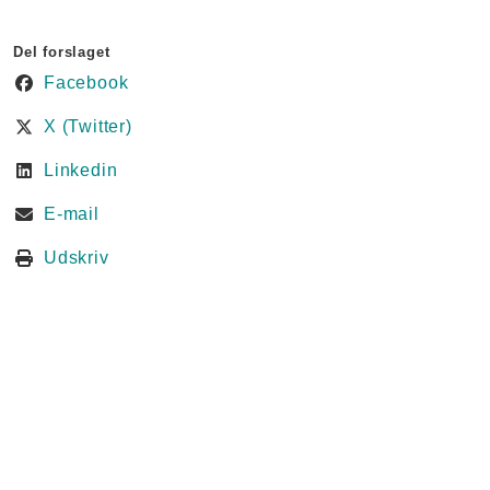
Del forslaget
Facebook
X (Twitter)
Linkedin
E-mail
Udskriv