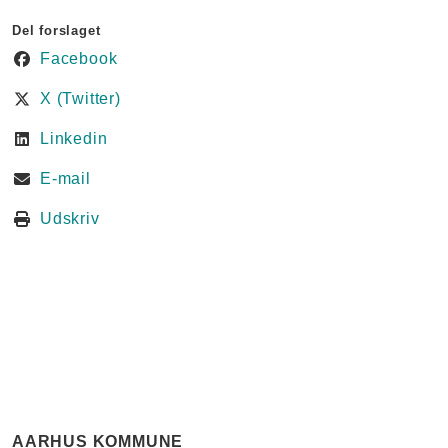
Del forslaget
Facebook
X (Twitter)
Linkedin
E-mail
Udskriv
AARHUS KOMMUNE