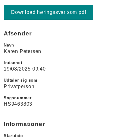
Download høringssvar som pdf
Afsender
Navn
Karen Petersen
Indsendt
19/08/2025 09:40
Udtaler sig som
Privatperson
Sagsnummer
HS9463803
Informationer
Startdato