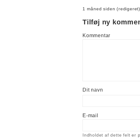
1 måned siden (redigeret
Tilføj ny komme
Kommentar
Dit navn
E-mail
Indholdet af dette felt er p