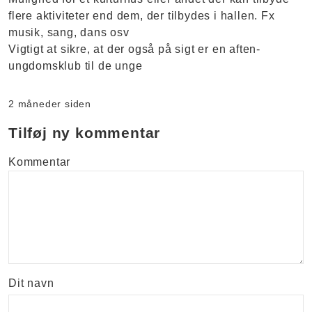
flere aktiviteter end dem, der tilbydes i hallen. Fx
musik, sang, dans osv
Vigtigt at sikre, at der også på sigt er en aften-
ungdomsklub til de unge
2 måneder siden
Tilføj ny kommentar
Kommentar
Dit navn