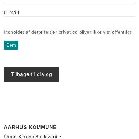
E-mail
Indholdet af dette felt er privat og bliver ikke vist offentligt.
Tilbage til dialog
AARHUS KOMMUNE
Karen Blixens Boulevard 7