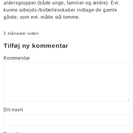
aldersgrupper (både unge, familier og ældre). Evt.
kunne arbejds-/bofællesskaber indtage de gamle
gårde, som evt. måtte stå tomme.
2 måneder siden
Tilføj ny kommentar
Kommentar
Dit navn