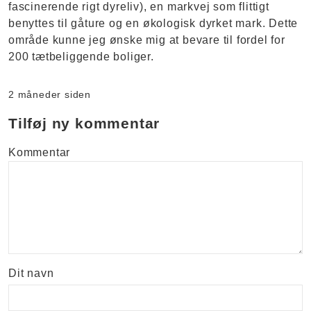
fascinerende rigt dyreliv), en markvej som flittigt
benyttes til gåture og en økologisk dyrket mark. Dette
område kunne jeg ønske mig at bevare til fordel for
200 tætbeliggende boliger.
2 måneder siden
Tilføj ny kommentar
Kommentar
Dit navn