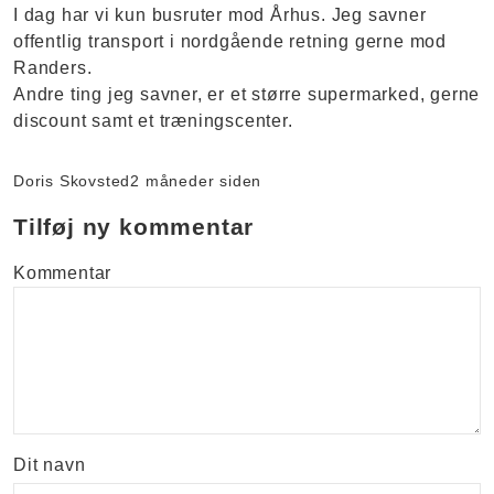
I dag har vi kun busruter mod Århus. Jeg savner
offentlig transport i nordgående retning gerne mod
Randers.
Andre ting jeg savner, er et større supermarked, gerne
discount samt et træningscenter.
Doris Skovsted
2 måneder siden
Tilføj ny kommentar
Kommentar
Dit navn