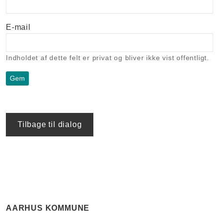
E-mail
Indholdet af dette felt er privat og bliver ikke vist offentligt.
Tilbage til dialog
AARHUS KOMMUNE