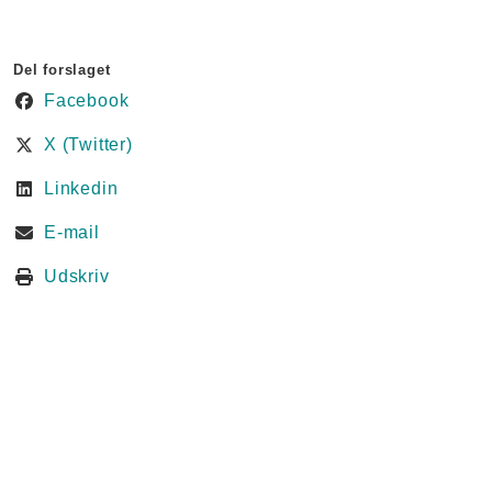
Del forslaget
Facebook
X (Twitter)
Linkedin
E-mail
Udskriv