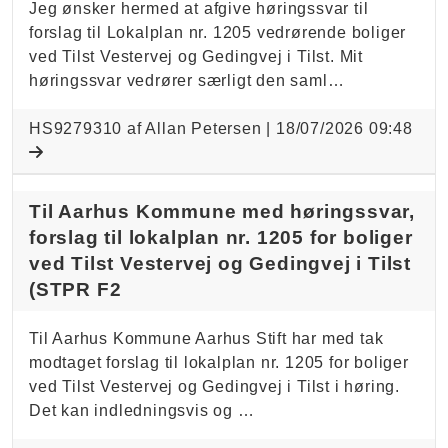
Jeg ønsker hermed at afgive høringssvar til
forslag til Lokalplan nr. 1205 vedrørende boliger
ved Tilst Vestervej og Gedingvej i Tilst. Mit
høringssvar vedrører særligt den saml…
HS9279310 af Allan Petersen |
18/07/2026 09:48
Til Aarhus Kommune med høringssvar,
forslag til lokalplan nr. 1205 for boliger
ved Tilst Vestervej og Gedingvej i Tilst
(STPR F2
Til Aarhus Kommune Aarhus Stift har med tak
modtaget forslag til lokalplan nr. 1205 for boliger
ved Tilst Vestervej og Gedingvej i Tilst i høring.
Det kan indledningsvis og …