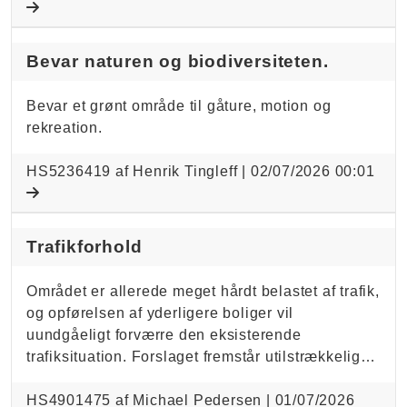
Bevar naturen og biodiversiteten.
Bevar et grønt område til gåture, motion og
rekreation.
HS5236419 af Henrik Tingleff |
02/07/2026 00:01
Trafikforhold
Området er allerede meget hårdt belastet af trafik,
og opførelsen af yderligere boliger vil
uundgåeligt forværre den eksisterende
trafiksituation. Forslaget fremstår utilstrækkelig…
HS4901475 af Michael Pedersen |
01/07/2026