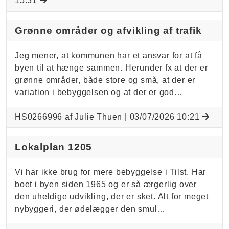
15:31
Grønne områder og afvikling af trafik
Jeg mener, at kommunen har et ansvar for at få
byen til at hænge sammen. Herunder fx at der er
grønne områder, både store og små, at der er
variation i bebyggelsen og at der er god…
HS0266996 af Julie Thuen |
03/07/2026 10:21
Lokalplan 1205
Vi har ikke brug for mere bebyggelse i Tilst. Har
boet i byen siden 1965 og er så ærgerlig over
den uheldige udvikling, der er sket. Alt for meget
nybyggeri, der ødelægger den smul…