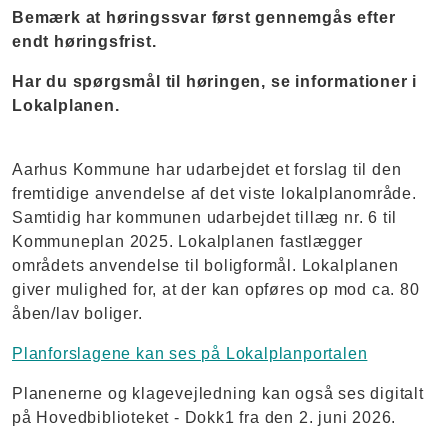
Bemærk at høringssvar først gennemgås efter
endt høringsfrist.
Har du spørgsmål til høringen, se informationer i
Lokalplanen.
Aarhus Kommune har udarbejdet et forslag til den
fremtidige anvendelse af det viste lokalplanområde.
Samtidig har kommunen udarbejdet tillæg nr. 6 til
Kommuneplan 2025. Lokalplanen fastlægger
områdets anvendelse til boligformål. Lokalplanen
giver mulighed for, at der kan opføres op mod ca. 80
åben/lav boliger.
Planforslagene kan ses på Lokalplanportalen
Planenerne og klagevejledning kan også ses digitalt
på Hovedbiblioteket - Dokk1 fra den 2. juni 2026.