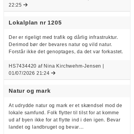
22:25
Lokalplan nr 1205
Der er rigeligt med trafik og dårlig infrastruktur.
Derimod bør der bevares natur og vild natur.
Forstår ikke det genoptages, da det var forkastet.
HS7434420 af Nina Kirchwehm-Jensen |
01/07/2026 21:24
Natur og mark
At udrydde natur og mark er et skændsel mod de
lokale samfund. Folk flytter til tilst for at komme
ud af byen ikke for at flytte ind i den igen. Bevar
landet og landbruget og bevar…