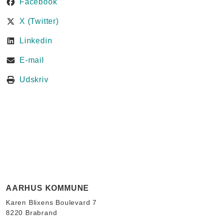
Facebook
X (Twitter)
Linkedin
E-mail
Udskriv
AARHUS KOMMUNE
Karen Blixens Boulevard 7
8220 Brabrand