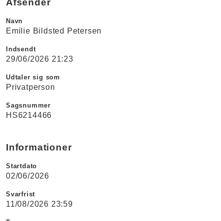
Afsender
Navn
Emilie Bildsted Petersen
Indsendt
29/06/2026 21:23
Udtaler sig som
Privatperson
Sagsnummer
HS6214466
Informationer
Startdato
02/06/2026
Svarfrist
11/08/2026 23:59