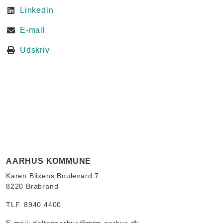
Linkedin
E-mail
Udskriv
AARHUS KOMMUNE
Karen Blixens Boulevard 7
8220 Brabrand
TLF. 8940 4400