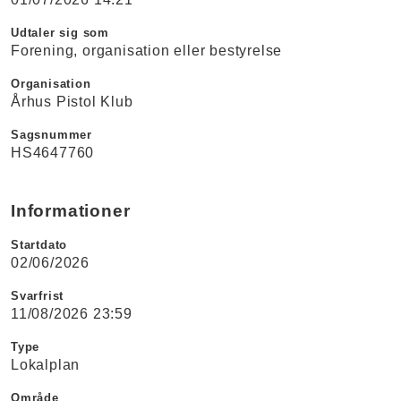
Udtaler sig som
Forening, organisation eller bestyrelse
Organisation
Århus Pistol Klub
Sagsnummer
HS4647760
Informationer
Startdato
02/06/2026
Svarfrist
11/08/2026 23:59
Type
Lokalplan
Område