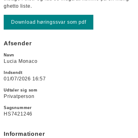
ghetto liste.
Download høringssvar som pdf
Afsender
Navn
Lucia Monaco
Indsendt
01/07/2026 16:57
Udtaler sig som
Privatperson
Sagsnummer
HS7421246
Informationer