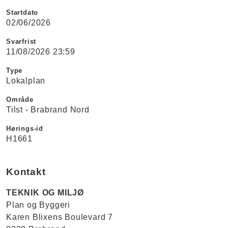
Startdato
02/06/2026
Svarfrist
11/08/2026 23:59
Type
Lokalplan
Område
Tilst - Brabrand Nord
Hørings-id
H1661
Kontakt
TEKNIK OG MILJØ
Plan og Byggeri
Karen Blixens Boulevard 7