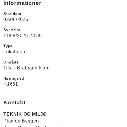
Informationer
Startdato
02/06/2026
Svarfrist
11/08/2026 23:59
Type
Lokalplan
Område
Tilst - Brabrand Nord
Hørings-id
H1661
Kontakt
TEKNIK OG MILJØ
Plan og Byggeri