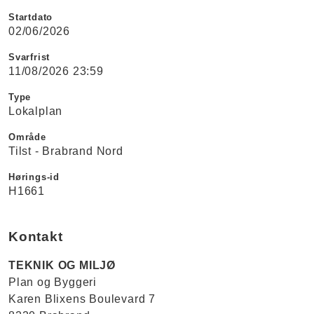
Startdato
02/06/2026
Svarfrist
11/08/2026 23:59
Type
Lokalplan
Område
Tilst - Brabrand Nord
Hørings-id
H1661
Kontakt
TEKNIK OG MILJØ
Plan og Byggeri
Karen Blixens Boulevard 7