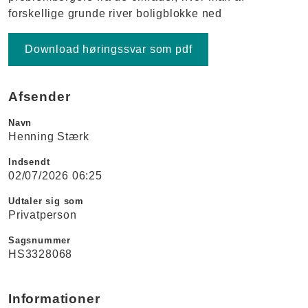
forskellige grunde river boligblokke ned
Download høringssvar som pdf
Afsender
Navn
Henning Stærk
Indsendt
02/07/2026 06:25
Udtaler sig som
Privatperson
Sagsnummer
HS3328068
Informationer