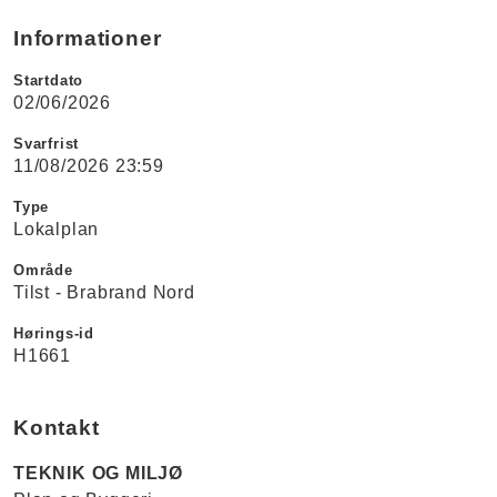
Informationer
Startdato
02/06/2026
Svarfrist
11/08/2026 23:59
Type
Lokalplan
Område
Tilst - Brabrand Nord
Hørings-id
H1661
Kontakt
TEKNIK OG MILJØ