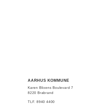
AARHUS KOMMUNE
Karen Blixens Boulevard 7
8220 Brabrand
TLF. 8940 4400