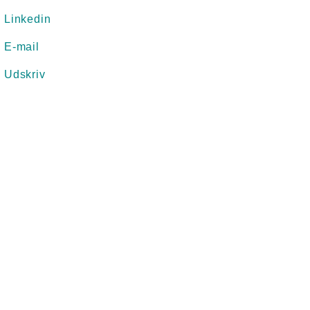
Linkedin
E-mail
Udskriv