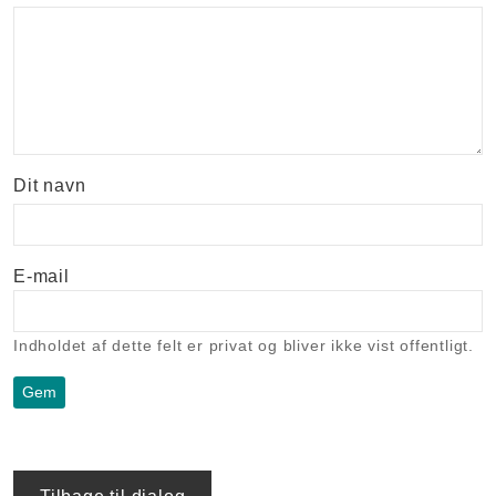
Dit navn
E-mail
Indholdet af dette felt er privat og bliver ikke vist offentligt.