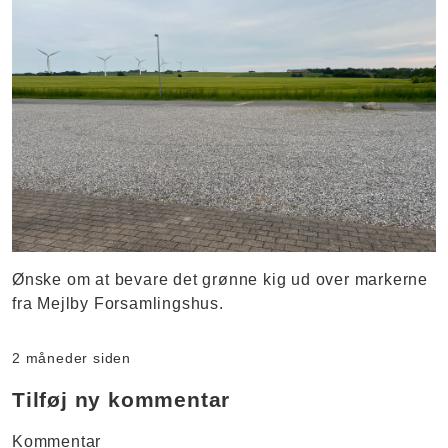
Ønske om at bevare det grønne kig ud over markerne
fra Mejlby Forsamlingshus.
2 måneder siden
Tilføj ny kommentar
Kommentar