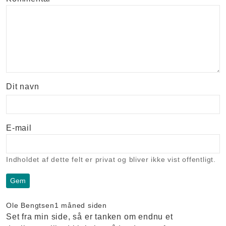
Dit navn
E-mail
Indholdet af dette felt er privat og bliver ikke vist offentligt.
Ole Bengtsen
1 måned siden
Set fra min side, så er tanken om endnu et