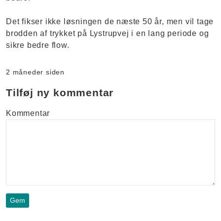
Det fikser ikke løsningen de næste 50 år, men vil tage
brodden af trykket på Lystrupvej i en lang periode og
sikre bedre flow.
2 måneder siden
Tilføj ny kommentar
Kommentar