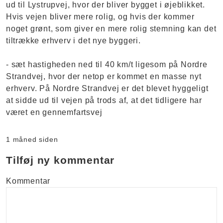
ud til Lystrupvej, hvor der bliver bygget i øjeblikket.
Hvis vejen bliver mere rolig, og hvis der kommer
noget grønt, som giver en mere rolig stemning kan det
tiltrække erhverv i det nye byggeri.
- sæt hastigheden ned til 40 km/t ligesom på Nordre
Strandvej, hvor der netop er kommet en masse nyt
erhverv. På Nordre Strandvej er det blevet hyggeligt
at sidde ud til vejen på trods af, at det tidligere har
været en gennemfartsvej
1 måned siden
Tilføj ny kommentar
Kommentar