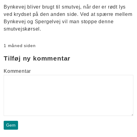
Bynkevej bliver brugt til smutvej, når der er rødt lys
ved krydset på den anden side. Ved at spærre mellem
Bynkevej og Spergelvej vil man stoppe denne
smutvejskørsel.
1 måned siden
Tilføj ny kommentar
Kommentar