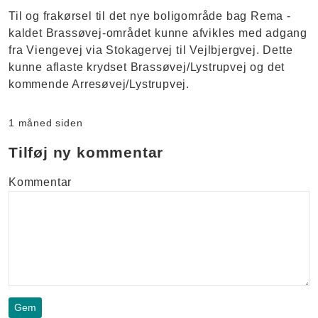
Til og frakørsel til det nye boligområde bag Rema -
kaldet Brassøvej-området kunne afvikles med adgang
fra Viengevej via Stokagervej til Vejlbjergvej. Dette
kunne aflaste krydset Brassøvej/Lystrupvej og det
kommende Arresøvej/Lystrupvej.
1 måned siden
Tilføj ny kommentar
Kommentar