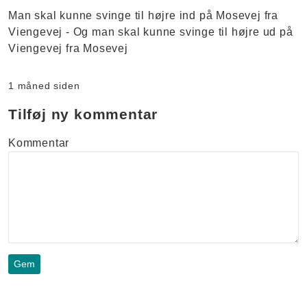
Man skal kunne svinge til højre ind på Mosevej fra
Viengevej - Og man skal kunne svinge til højre ud på
Viengevej fra Mosevej
1 måned siden
Tilføj ny kommentar
Kommentar